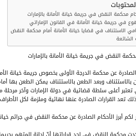
محتوبات
كام محكمة النقض في جريمة خيانة الأمانة بالإمارات
دفوع في جريمة خيانة الأمانة في القانون الإماراتي
مي الاستئناف في قضايا خيانة الأمانة أمام محكمة النقض
 الشائعة
محكمة النقض في جريمة خيانة الأمانة بالإمارات
 الصادرة عن محكمة الدرجة الأولى بخصوص جريمة خيانة الأم
ن بالاستئناف وبعد الطعن بالاستئناف يمكن الطعن بها أما
تعتبر أعلى سلطة قضائية في دولة الإمارات وآخر مرحلة م
لك تعد القرارات الصادرة عنها نهائية وملزمة لكل الأطراف.
ر لكم أبرز الأحكام الصادرة عن محكمة النقض في جرائم خيانة 
دت محكمة النقض في إحد قراراتها أنّ إدانة المتهم بجريمة