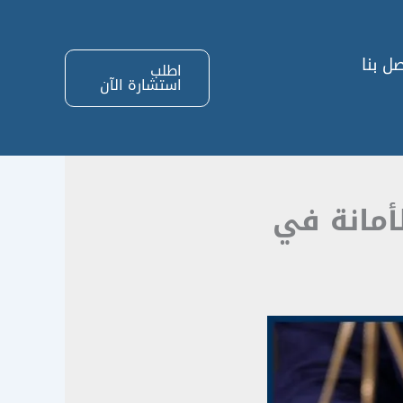
ل بنا
اطلب
استشارة الآن
أمانة في