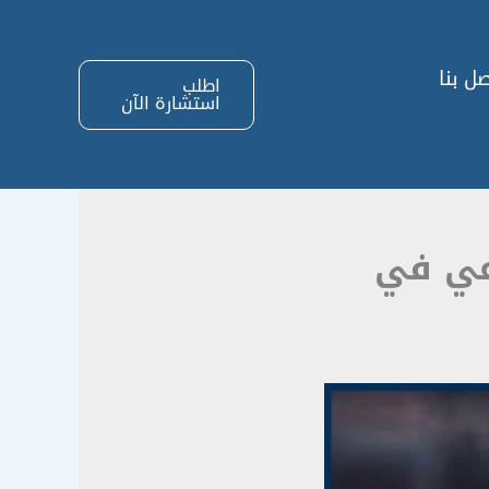
ل بنا
اطلب
استشارة الآن
اعي في