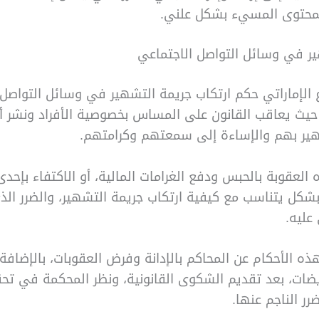
محتوى المسيء بشكل علني.
ر في وسائل التواصل الاجتماعي
 الإماراتي حكم ارتكاب جريمة التشهير في وسائل التواصل
 حيث يعاقب القانون على المساس بخصوصية الأفراد ونشر 
ير بهم والإساءة إلى سمعتهم وكرامتهم.
العقوبة بالحبس ودفع الغرامات المالية، أو الاكتفاء بإحدى
بشكل يتناسب مع كيفية ارتكاب جريمة التشهير، والضرر الذ
عليه.
ه الأحكام عن المحاكم بالإدانة وفرض العقوبات، بالإضافة ل
يضات، بعد تقديم الشكوى القانونية، ونظر المحكمة في تح
رر الناجم عنها.