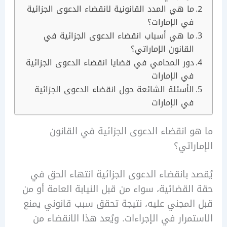
ما هي المدد القانونية لانقضاء الدعوى الجزائية
في الإمارات؟
ما هي أسباب انقضاء الدعوى الجزائية في
القانون الإماراتي؟
دور المحامي في قضايا انقضاء الدعوى الجزائية
في الإمارات
الأسئلة الشائعة حول انقضاء الدعوى الجزائية
في الإمارات
 انقضاء الدعوى الجزائية في القانون
راتي؟
 بانقضاء الدعوى الجزائية انتهاء الحق في
لقضائية، سواء من قبل النيابة العامة أو من
لمجني عليه، نتيجة تحقق سبب قانوني يمنع
مرار في الإجراءات. ويُعد هذا الانقضاء من