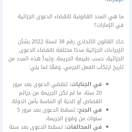
 المدد القانونية لانقضاء الدعوى الجزائية
إمارات؟
حدّد القانون الاتحادي رقم 38 لسنة 2022 بشأن
اءات الجزائية مددًا مختلفة لانقضاء الدعوى
ئية، حسب طبيعة الجريمة، وتبدأ هذه المدد من
 ارتكاب الفعل الجرمي، وفقًا لما يلي:
في الجنايات:
تنقضي الدعوى بعد مرور
20 سنة، ما لم تكن الجريمة من جرائم
القصاص أو الدية أو الماسة بأمن الدولة.
في الجنح:
تسقط الدعوى بعد مرور 5
سنوات من وقوع الجريمة.
في المخالفات:
تسقط الدعوى بعد سنة