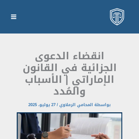
انقضاء الدعوى
الجزائية في القانون
الإماراتي | الأسباب
والمُدد
بواسطة
المحامي الرملاوي
/
27 يوليو، 2025