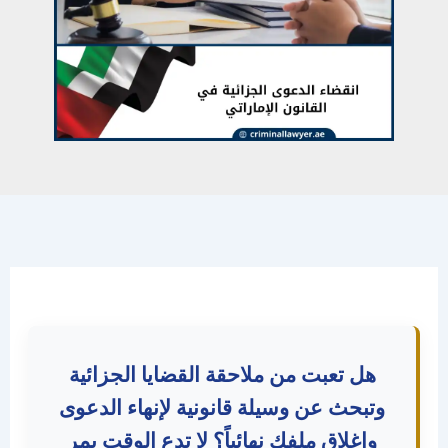
هل تعبت من ملاحقة القضايا الجزائية
تبحث عن وسيلة قانونية لإنهاء الدعوى
وإغلاق ملفك نهائياً؟ لا تدع الوقت يمر