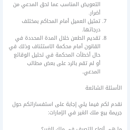
التعويض المناسب عما لحق المدعي من
أضرار.
تمثيل العميل أمام المحاكم بمختلف
درجاتها.
تقديم الطعن خلال المدة المحددة في
القانون أمام محكمة الاستئناف وذلك في
حال أخطأت المحكمة في تحليل الوقائع
أو لم تقم بالرد على بعض مطالب
المدعي.
لة الشائعة
لكم فيما يلي إجابة على استفساراتكم حول
 بيع ملك الغير في الإمارات:
 أنواع التصرف في ملك الغير؟