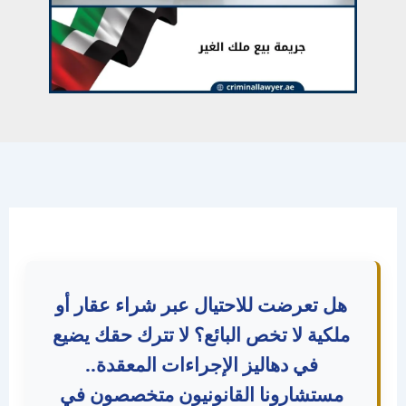
هل تعرضت للاحتيال عبر شراء عقار أو
لكية لا تخص البائع؟ لا تترك حقك يضيع
في دهاليز الإجراءات المعقدة..
مستشارونا القانونيون متخصصون في