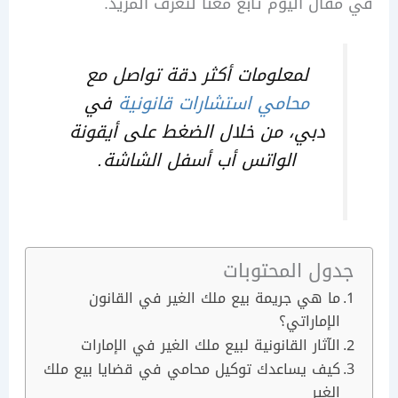
ال اليوم تابع معنا لتعرف المزيد.
لمعلومات أكثر دقة تواصل مع
محامي استشارات قانونية
في
دبي، من خلال الضغط على أيقونة
الواتس أب أسفل الشاشة.
ول المحتوبات
ما هي جريمة بيع ملك الغير في القانون
الإماراتي؟
الآثار القانونية لبيع ملك الغير في الإمارات
كيف يساعدك توكيل محامي في قضايا بيع ملك
الغير