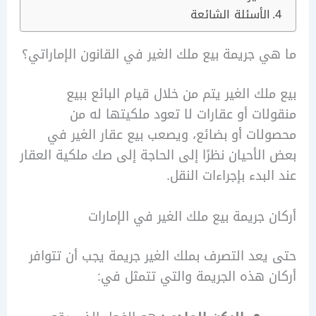
الأسئلة الشائعة
 جريمة بيع ملك الغير في القانون الإماراتي؟
لك الغير يتم من خلال قيام البائع ببيع
ات أو عقارات لا تعود ملكيتها له من
ات أو بضائع، ويصعب بيع عقار الغير في
لأحيان نظرًا إلى الحاجة إلى صك ملكية العقار
لبدء بإجراءات النقل.
 جريمة بيع ملك الغير في الإمارات
عد التصرف بملك الغير جريمة يجب أن تتوافر
 هذه الجريمة والتي تتمثل في: