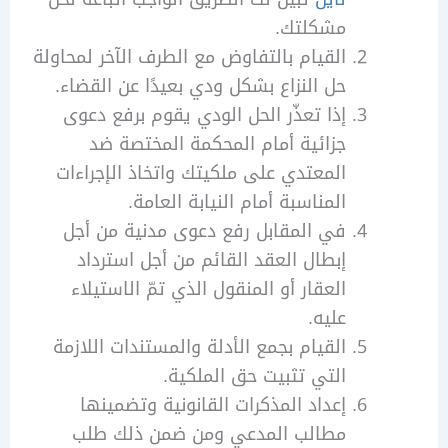
مشكلتك.
القيام بالتفاوض مع الطرف الآخر لمحاولة
حل النزاع بشكل ودي بعيدًا عن القضاء.
إذا تعذّر الحل الودي يقوم برفع دعوى
جزائية أمام المحكمة المختصة ضد
المعتدي على ملكيتك واتخاذ الإجراءات
المناسبة أمام النيابة العامة.
في المقابل رفع دعوى مدنية من أجل
إبطال العقد القائم من أجل استرداد
العقار أو المنقول الذي تمّ الاستيلاء
عليه.
القيام بجمع الأدلة والمستندات اللازمة
التي تثبيت حق الملكية.
إعداد المذكرات القانونية وتضمينها
مطالب المدعي ومن ضمن ذلك طلب