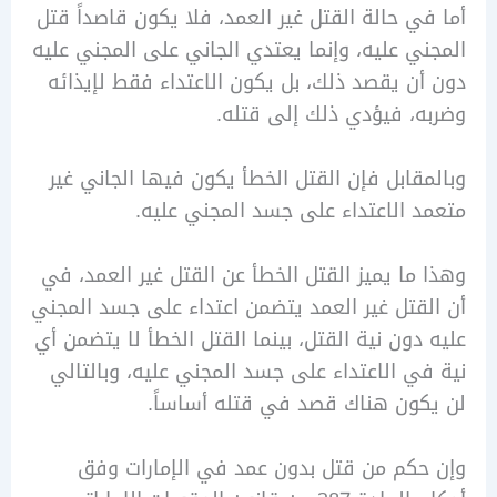
ي حالة القتل غير العمد، فلا يكون قاصداً قتل
ي عليه، وإنما يعتدي الجاني على المجني عليه
ن يقصد ذلك، بل يكون الاعتداء فقط لإيذائه
، فيؤدي ذلك إلى قتله.
قابل فإن القتل الخطأ يكون فيها الجاني غير
 الاعتداء على جسد المجني عليه.
ما يميز القتل الخطأ عن القتل غير العمد، في
قتل غير العمد يتضمن اعتداء على جسد المجني
دون نية القتل، بينما القتل الخطأ لا يتضمن أي
ي الاعتداء على جسد المجني عليه، وبالتالي
ون هناك قصد في قتله أساساً.
كم من قتل بدون عمد في الإمارات وفق