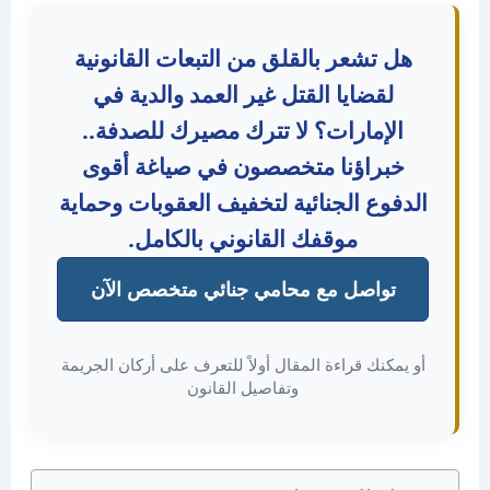
هل تشعر بالقلق من التبعات القانونية
لقضايا القتل غير العمد والدية في
الإمارات؟ لا تترك مصيرك للصدفة..
خبراؤنا متخصصون في صياغة أقوى
لدفوع الجنائية لتخفيف العقوبات وحماية
موقفك القانوني بالكامل.
تواصل مع محامي جنائي متخصص الآن
و يمكنك قراءة المقال أولاً للتعرف على أركان الجريمة
وتفاصيل القانون