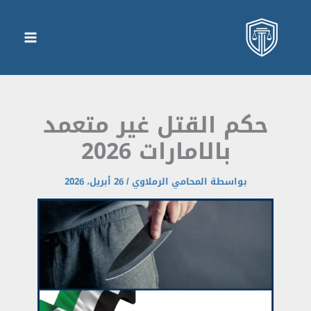
كم القتل غير متعمد
بالامارات 2026
بواسطة
المحامي الرملاوي
/
26 أبريل، 2026