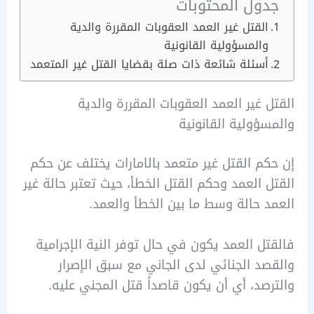
ول المحتوبات
القتل غير العمد العقوبات المقررة والدية
والمسؤولية القانونية
أسئلة شائعة ذات صلة بقضايا القتل غير المتعمد
 غير العمد العقوبات المقررة والدية
ؤولية القانونية
م القتل غير متعمد بالامارات يختلف عن حكم
 العمد وحكم القتل الخطأ، حيث تعتبر حالة غير
 حالة وسط ما بين الخطأ والعمد.
ل العمد يكون في حال توفر النية الإجرامية
د الجنائي لدى الجاني مع سبق الإصرار
صد، أي أن يكون قاصداً قتل المجني عليه.