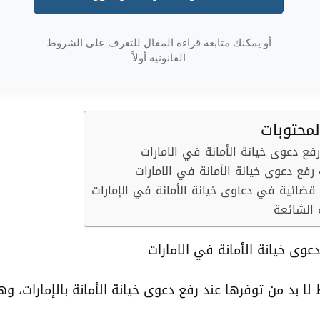
أو يمكنك متابعة قراءة المقال للتعرف على الشروط
القانونية أولاً
محتوبات
ع دعوى خيانة الأمانة في الامارات
فع دعوى خيانة الأمانة في الامارات
ضائية في دعاوى خيانة الأمانة في الإمارات
 الشائعة
وى خيانة الأمانة في الامارات
ا بد من توفرها عند رفع دعوى خيانة الأمانة بالإمارات، و