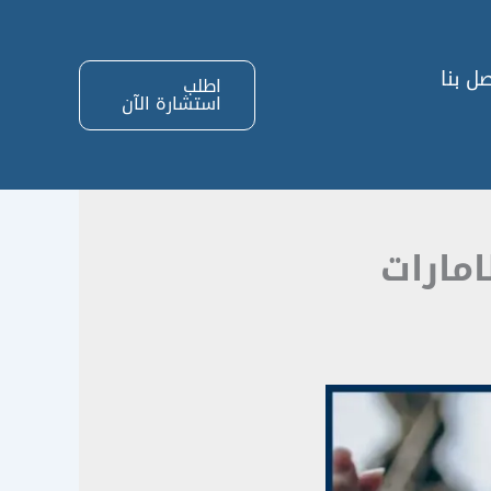
ل بنا
اطلب
استشارة الآن
امارات