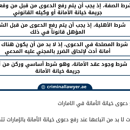
عوى خيانة الأمانة في الامارات
لا بد من اتباعها عند رفع دعوى خيانة الأمانة بالإمارات تتم