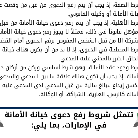
ط الصفة، إذ يجب أن يتم رفع الدعوى من قبل من وقعت عل
انة الأمانة أو وكيله القانوني.
ط الأهلية، إذ يجب أن يتم رفع دعوى خيانة الأمانة من قب
مؤهل قانوناً في ذلك، فمثلاً لا يجوز رفع دعوى خيانة الأمان
شركة إلا من قبل الشخص المفوض برفع الدعوى أمام القضا
ط المصلحة في الدعوى، إذ لا بد من أن يكون هناك خيانة أ
لحاق الضرر بالمجني عليه المدعي.
ط وجود عقد الأمانة، وهو شرط أساسي وركن من أركان جري
أمانة، إذ يجب أن تكون هناك علاقة ما بين المدعي والمدعى
ضمن إيداع مبالغ مالية من قبل المدعي لدى المدعى عليه 
أمانة كالرهن، العارية، الشراكة، أو الوكالة.