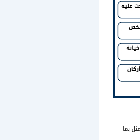
ثل بما