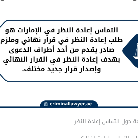
ة حول التماس إعادة النظر