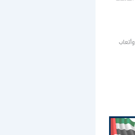
وأتعاب