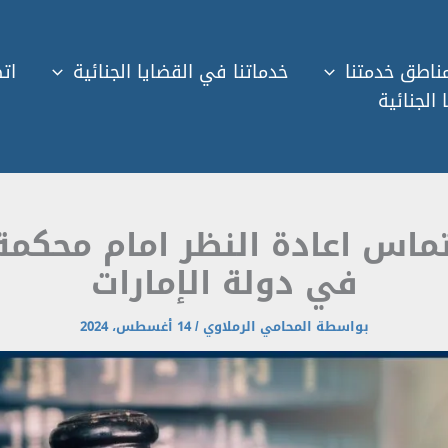
ناطق خدمتنا
خدماتنا في القضايا الجنائية
اتص
 الجنائية
ماس اعادة النظر امام محكم
في دولة الإمارات
بواسطة
المحامي الرملاوي
/
14 أغسطس، 2024