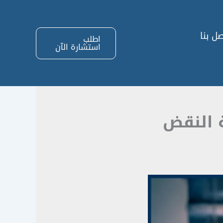
ل بنا
اطلب
استشارة الآن
ة النقض