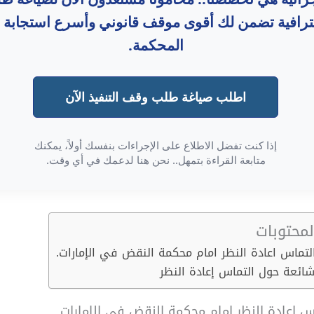
ترافية تضمن لك أقوى موقف قانوني وأسرع استجابة 
المحكمة.
اطلب صياغة طلب وقف التنفيذ الآن
إذا كنت تفضل الاطلاع على الإجراءات بنفسك أولاً، يمكنك
متابعة القراءة بتمهل.. نحن هنا لدعمك في أي وقت.
محتوبات
تماس اعادة النظر امام محكمة النقض في الإمارات.
ائعة حول التماس إعادة النظر
 اعادة النظر امام محكمة النقض في الإمارات.