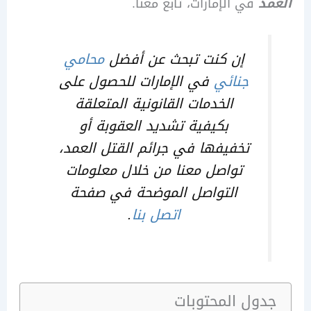
د
في الإمارات، تابع معنا.
إن كنت تبحث عن أفضل
محامي
جنائي
في الإمارات للحصول على
الخدمات القانونية المتعلقة
بكيفية تشديد العقوبة أو
تخفيفها في جرائم القتل العمد،
تواصل معنا من خلال معلومات
التواصل الموضحة في صفحة
اتصل بنا
.
ول المحتوبات