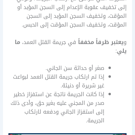
خفيف عقوبة الإعدام إلى السجن المؤبد أو
ت، وتخفيف السجن المؤبد إلى السجن
قت، وتخفيف السجن المؤقت إلى الحبس.
ر ظرفاً مخففاً
في جريمة القتل العمد،
ما
صغر أو حداثة سن الجاني.
إذا تم ارتكاب جريمة القتل العمد لبواعث
غير شريرة أو دنيئة.
إذا كانت الجريمة ناتجة عن استفزاز خطير
صدر من المجني عليه بغير حق، وأدى ذلك
إلى استفزاز الجاني ودفعه لارتكاب
الجريمة.