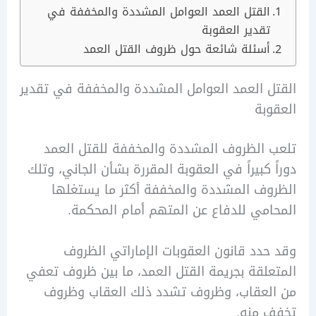
القتل العمد العوامل المشددة والمخففة في
تقدير العقوبة
أسئلة شائعة حول ظروف القتل العمد
 العمد العوامل المشددة والمخففة في تقدير
بة
الظروف المشددة والمخففة للقتل العمد
 كبيراً في العقوبة المقررة بشأن الجاني، وتلك
ف المشددة والمخففة أكثر ما يستغلها
مي للدفاع عن المتهم أمام المحكمة.
دد قانون العقوبات الإماراتي الظروف
لقة بجريمة القتل العمد، ما بين ظروف تعفي
لعقاب، وظروف تشدد ذلك العقاب وظروف
 منه.