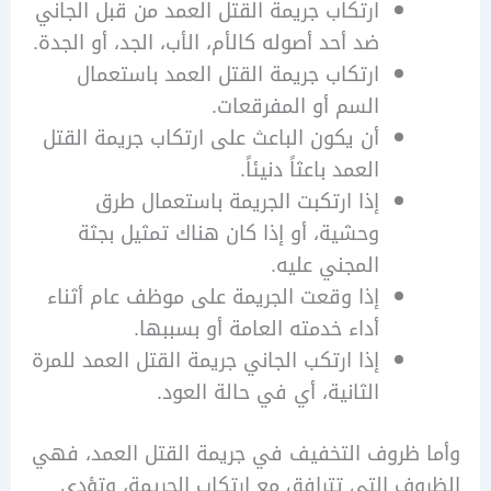
ارتكاب جريمة القتل العمد من قبل الجاني
ضد أحد أصوله كالأم، الأب، الجد، أو الجدة.
ارتكاب جريمة القتل العمد باستعمال
السم أو المفرقعات.
أن يكون الباعث على ارتكاب جريمة القتل
العمد باعثاً دنيئاً.
إذا ارتكبت الجريمة باستعمال طرق
وحشية، أو إذا كان هناك تمثيل بجثة
المجني عليه.
إذا وقعت الجريمة على موظف عام أثناء
أداء خدمته العامة أو بسببها.
إذا ارتكب الجاني جريمة القتل العمد للمرة
الثانية، أي في حالة العود.
 ظروف التخفيف في جريمة القتل العمد، فهي
ف التي تترافق مع ارتكاب الجريمة، وتؤدي