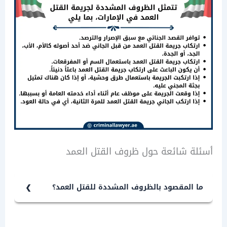
 شائعة حول ظروف القتل العمد
المقصود بالظروف المشددة للقتل العمد؟
 المقصود بالظروف المشددة للعقوبة في
يمة القتل العمد، هي الظروف التي ترتكب