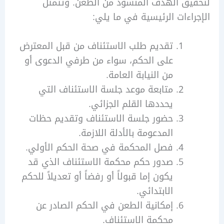
ق الهدف المنشود من الطعن. وتتمثل
اءات الرئيسية في ما يلي:
تقديم طلب الاستئناف من قبل المعترض
على الحكم، سواء من طرفي الدعوى أو
من النيابة العامة.
متابعة موعد جلسة الاستئناف التي
يحددها القلم الجزائي.
حضور جلسة الاستئناف وتقديم حظات
المدعومة بالأدلة اللازمة.
فصل المحكمة في صحة الحكم الأولي.
صدور حكم محكمة الاستئناف الذي قد
يكون إما قبولاً أو رفضاً أو تعديلاً للحكم
الابتدائي.
إمكانية الطعن في الحكم الصادر عن
محكمة الاستئناف.