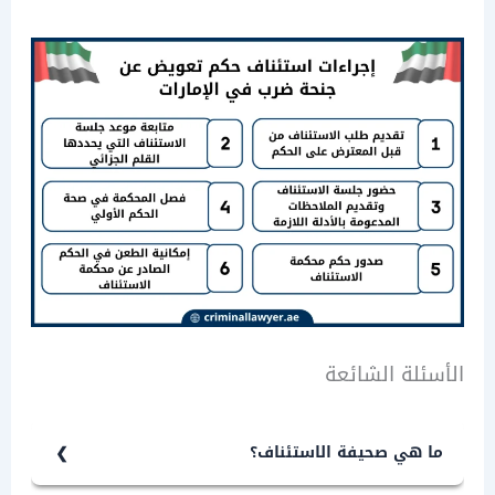
لة الشائعة
هي صحيفة الاستئناف؟