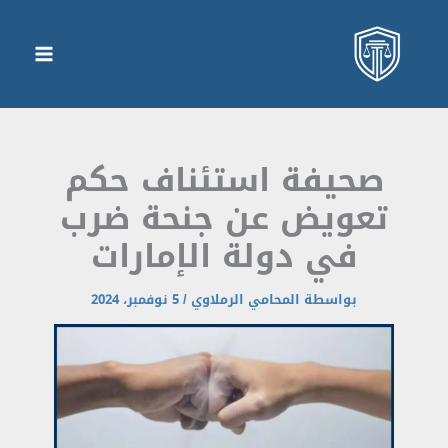
صحيفة استئناف حكم
عويض عن جنحة ضرب
في دولة الإمارات
بواسطة
المحامي الرملاوي
/
5 نوفمبر، 2024