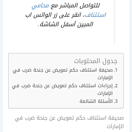
للتواصل المباشر مع
محامي
استئناف
، انقر على زر الواتس اب
المبين أسفل الشاشة.
ول المحتوبات
صحيفة استئناف حكم تعويض عن جنحة ضرب في
الإمارات
إجراءات استئناف حكم تعويض عن جنحة ضرب في
الإمارات
الأسئلة الشائعة
ة استئناف حكم تعويض عن جنحة ضرب في
ات