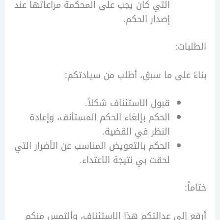
التي كان يجب على المحكمة مراعاتها عند
إصدار الحكم.
ات:
 على ما سبق، أطلب من سيادتكم:
قبول الاستئناف شكلاً.
الحكم بإلغاء الحكم المستأنف، وإعادة
النظر في القضية.
الحكم بالتعويض المناسب عن الأضرار التي
لحقت بي نتيجة الاعتداء.
:
إلى عدالتكم هذا الاستئناف، وألتمس منكم