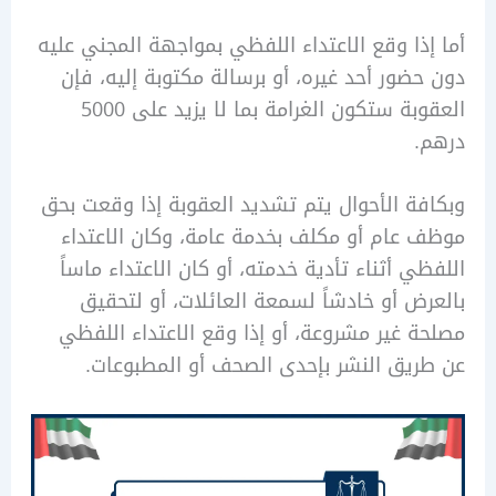
ذا وقع الاعتداء اللفظي بمواجهة المجني عليه
ضور أحد غيره، أو برسالة مكتوبة إليه، فإن
العقوبة ستكون الغرامة بما لا يزيد على 5000
.
ة الأحوال يتم تشديد العقوبة إذا وقعت بحق
عام أو مكلف بخدمة عامة، وكان الاعتداء
ي أثناء تأدية خدمته، أو كان الاعتداء ماساً
ض أو خادشاً لسمعة العائلات، أو لتحقيق
 غير مشروعة، أو إذا وقع الاعتداء اللفظي
يق النشر بإحدى الصحف أو المطبوعات.