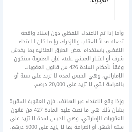
الازدراء.
إذا تم الاعتداء اللفظي دون إسناد واقعة
 محلاً للعقاب والازدراء، وإنما كان الاعتداء
ي باستخدام بعض الطرق العلانية بما يخدش
و اعتبار المجني عليه، فإن العقوبة ستكون
وفقاً لأحكام المادة 426 من قانون العقوبات
راتي، وهي الحبس لمدة لا تزيد على سنة أو
ة التي لا تزيد على 20,000 درهم.
وقع الاعتداء عبر الهاتف، فإن العقوبة المقررة
بشأن ذلك هي ما نصت عليه المادة 427 من قانون
بات الإماراتي، وهي الحبس لمدة لا تزيد على
هر، أو الغرامة بما لا يزيد على 5000 درهم.