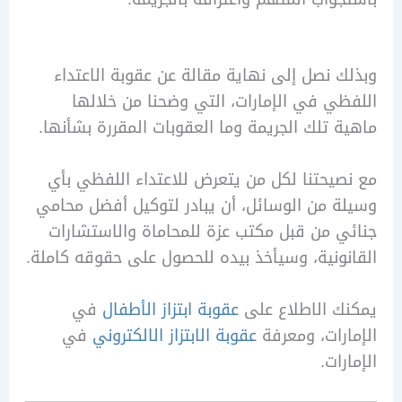
 نصل إلى نهاية مقالة عن عقوبة الاعتداء
ي في الإمارات، التي وضحنا من خلالها
 تلك الجريمة وما العقوبات المقررة بشأنها.
يحتنا لكل من يتعرض للاعتداء اللفظي بأي
 من الوسائل، أن يبادر لتوكيل أفضل محامي
 من قبل مكتب عزة للمحاماة والاستشارات
ونية، وسيأخذ بيده للحصول على حقوقه كاملة.
 الاطلاع على
عقوبة ابتزاز الأطفال
في
رات، ومعرفة
عقوبة الابتزاز الالكتروني
في
ات.