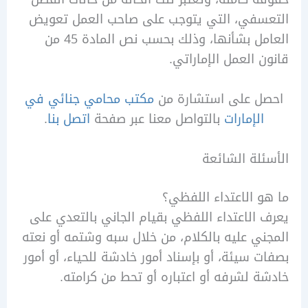
سفي، التي يتوجب على صاحب العمل تعويض
العامل بشأنها، وذلك بحسب نص المادة 45 من
 العمل الإماراتي.
ل على استشارة من
مكتب محامي جنائي في
الإمارات
بالتواصل معنا عبر صفحة
اتصل بنا
.
لة الشائعة
 الاعتداء اللفظي؟
الاعتداء اللفظي بقيام الجاني بالتعدي على
ي عليه بالكلام، من خلال سبه وشتمه أو نعته
 سيئة، أو بإسناد أمور خادشة للحياء، أو أمور
 لشرفه أو اعتباره أو تحط من كرامته.