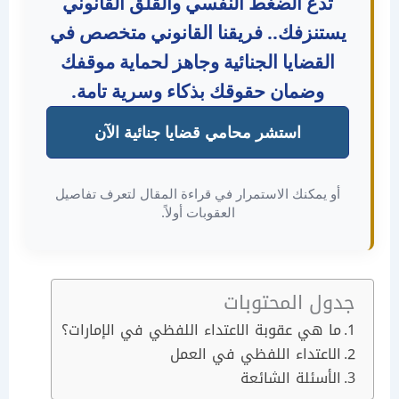
تدع الضغط النفسي والقلق القانوني
ستنزفك.. فريقنا القانوني متخصص في
القضايا الجنائية وجاهز لحماية موقفك
وضمان حقوقك بذكاء وسرية تامة.
استشر محامي قضايا جنائية الآن
أو يمكنك الاستمرار في قراءة المقال لتعرف تفاصيل
العقوبات أولاً.
ول المحتوبات
ما هي عقوبة الاعتداء اللفظي في الإمارات؟
الاعتداء اللفظي في العمل
الأسئلة الشائعة