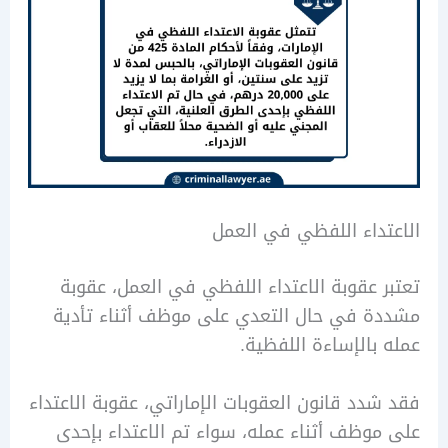
داء اللفظي في العمل
 عقوبة الاعتداء اللفظي في العمل، عقوبة
ة في حال التعدي على موظف أثناء تأدية
بالإساءة اللفظية.
دد قانون العقوبات الإماراتي، عقوبة الاعتداء
وظف أثناء عمله، سواء تم الاعتداء بإحدى