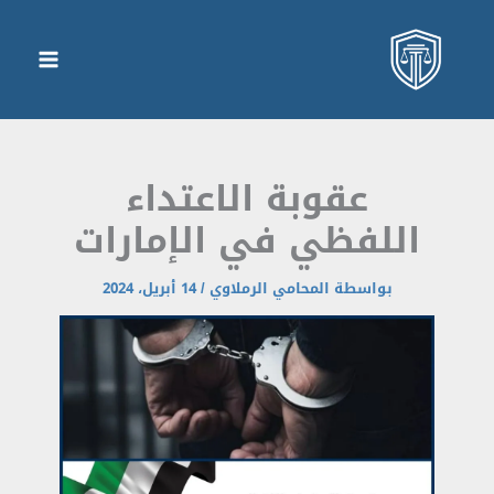
عقوبة الاعتداء
اللفظي في الإمارات
بواسطة
المحامي الرملاوي
/
14 أبريل، 2024