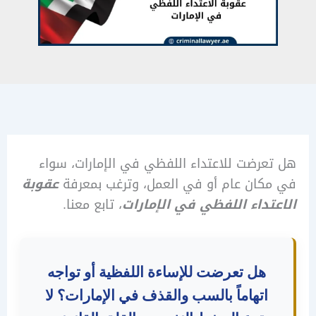
رضت للاعتداء اللفظي في الإمارات، سواء
كان عام أو في العمل، وترغب بمعرفة
عقوبة
تداء اللفظي في الإمارات
، تابع معنا.
هل تعرضت للإساءة اللفظية أو تواجه
اتهاماً بالسب والقذف في الإمارات؟ لا