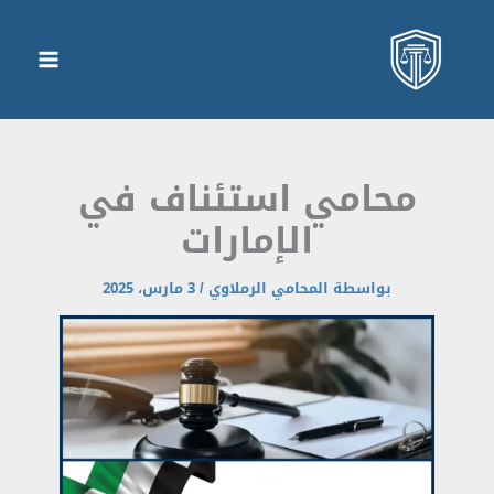
محامي استئناف في
الإمارات
بواسطة
المحامي الرملاوي
/
3 مارس، 2025