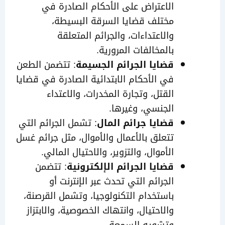
الاعتراض على الأحكام الصادرة في
مختلف قضايا السرقة البسيطة،
والاعتداءات، والجرائم المتعلقة
بالمخالفات المرورية.
قضايا الجرائم الجسيمة
: تتضمن الطعن
في الأحكام الابتدائية الصادرة في قضايا
القتل، وتجارة المخدرات، والاعتداء
الجنسي، وغيرها.
قضايا جرائم المال
: تشمل الجرائم التي
تتعلق بالأعمال والأموال، مثل جرائم غسل
الأموال، والتزوير، والاحتيال المالي.
قضايا الجرائم الإلكترونية
: تتضمن
الجرائم التي تحدث عبر الإنترنت أو
باستخدام التكنولوجيا، وتشمل القرصنة،
والاحتيال، وانتهاك الخصوصية، والابتزاز