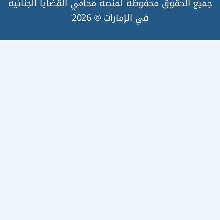
لحقوق محفوظة لمنصة محامي القضايا الجنائية
في الإمارات © 2026