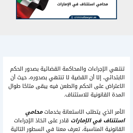
 الإجراءات والمحاكمة القضائية بصدور الحكم
دائي، إلا أن القضية لا تنتهي بصدوره، حيث أن
راض على الحكم والطعن فيه يبقى متاحًا طوال
 القانونية للاستئناف.
 الذي يتطلب الاستعانة بخدمات
محامي
ناف في الإمارات
قادر على اتخاذ الإجراءات
ونية المناسبة، تعرف معنا في السطور التالية