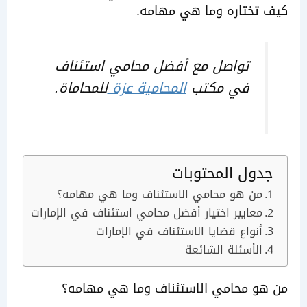
تختاره وما هي مهامه.
تواصل مع أفضل محامي استئناف
في مكتب
المحامية عزة
للمحاماة.
ول المحتوبات
من هو محامي الاستئناف وما هي مهامه؟
معايير اختيار أفضل محامي استئناف في الإمارات
أنواع قضايا الاستئناف في الإمارات
الأسئلة الشائعة
و محامي الاستئناف وما هي مهامه؟