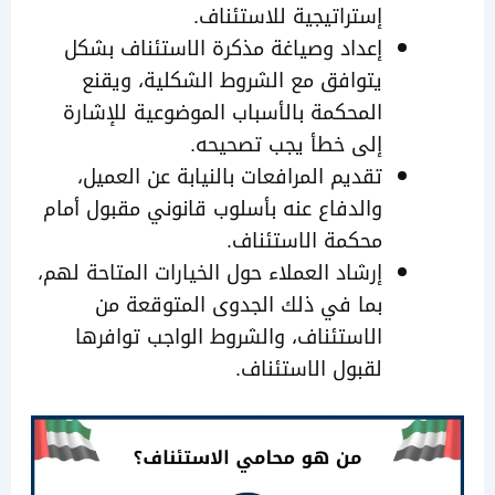
إستراتيجية للاستئناف.
إعداد وصياغة مذكرة الاستئناف بشكل
يتوافق مع الشروط الشكلية، ويقنع
المحكمة بالأسباب الموضوعية للإشارة
إلى خطأ يجب تصحيحه.
تقديم المرافعات بالنيابة عن العميل،
والدفاع عنه بأسلوب قانوني مقبول أمام
محكمة الاستئناف.
إرشاد العملاء حول الخيارات المتاحة لهم،
بما في ذلك الجدوى المتوقعة من
الاستئناف، والشروط الواجب توافرها
لقبول الاستئناف.